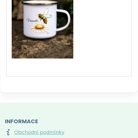
INFORMACE
Obchodní podmínky