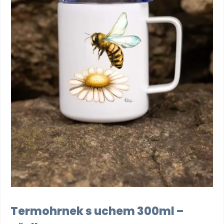
Termohrnek s uchem 300ml –