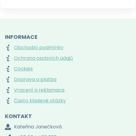
INFORMACE
Obchodní podmínky
Ochrana osobních údajů
Cookies
Doprava a platba
Vracení a reklamace
Často kladené otázky
KONTAKT
Kateřina Janečková