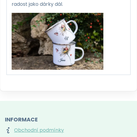
radost jako dárky dál.
INFORMACE
Obchodní podmínky