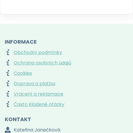
INFORMACE
Obchodní podmínky
Ochrana osobních údajů
Cookies
Doprava a platba
Vracení a reklamace
Často kladené otázky
KONTAKT
Kateřina Janečková