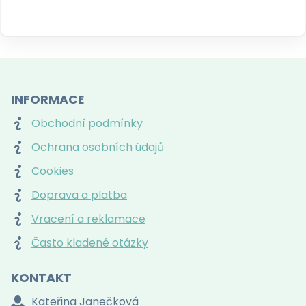
INFORMACE
Obchodní podmínky
Ochrana osobních údajů
Cookies
Doprava a platba
Vracení a reklamace
Často kladené otázky
KONTAKT
Kateřina Janečková