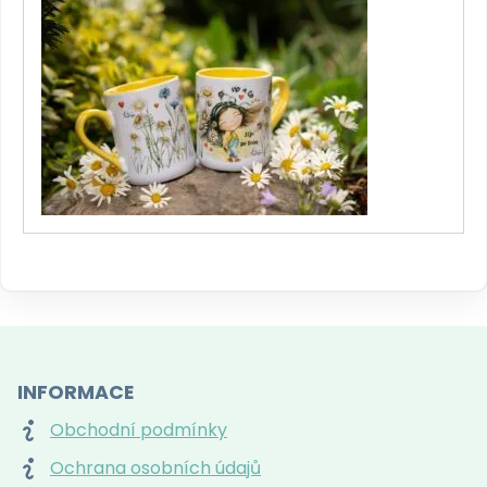
INFORMACE
Obchodní podmínky
Ochrana osobních údajů