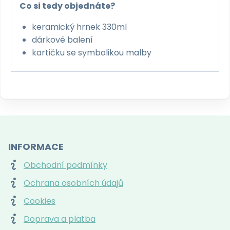
Co si tedy objednáte?
keramický hrnek 330ml
dárkové balení
kartičku se symbolikou malby
INFORMACE
Obchodní podmínky
Ochrana osobních údajů
Cookies
Doprava a platba