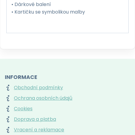
• Dárkové balení
• Kartičku se symbolikou malby
INFORMACE
Obchodní podmínky
Ochrana osobních údajů
Cookies
Doprava a platba
Vracení a reklamace