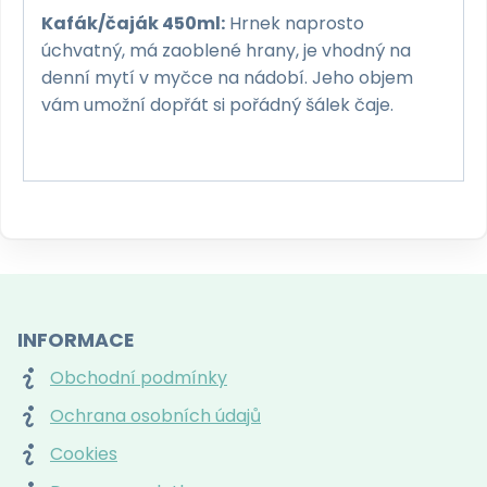
Kafák/čaják 450ml:
Hrnek naprosto
úchvatný, má zaoblené hrany, je vhodný na
denní mytí v myčce na nádobí. Jeho objem
vám umožní dopřát si pořádný šálek čaje.
INFORMACE
Obchodní podmínky
Ochrana osobních údajů
Cookies