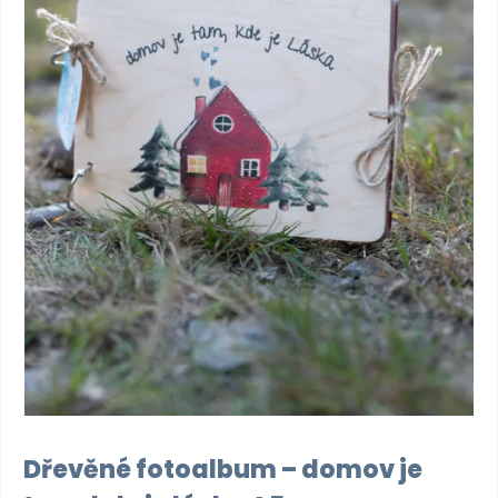
Dřevěné fotoalbum – domov je