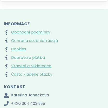
INFORMACE
Obchodní podmínky
Ochrana osobních údajů
Cookies
Doprava a platba
Vracení a reklamace
Často kladené otázky
KONTAKT
Kateřina Janečková
+420 604 403 995