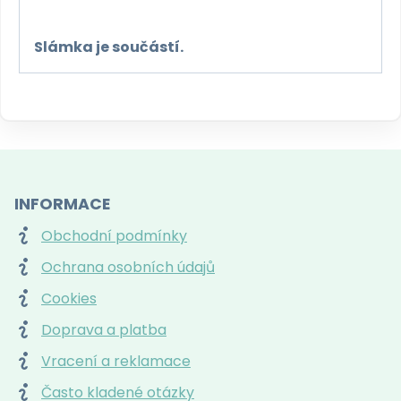
Slámka je součástí.
INFORMACE
Obchodní podmínky
Ochrana osobních údajů
Cookies
Doprava a platba
Vracení a reklamace
Často kladené otázky