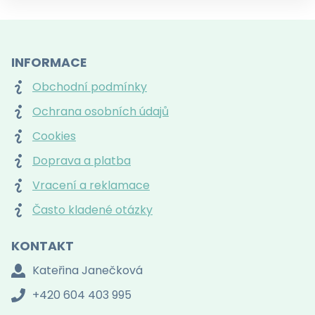
INFORMACE
Obchodní podmínky
Ochrana osobních údajů
Cookies
Doprava a platba
Vracení a reklamace
Často kladené otázky
KONTAKT
Kateřina Janečková
+420 604 403 995